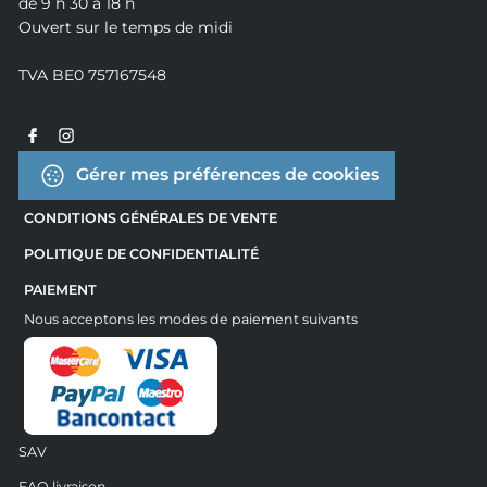
de 9 h 30 à 18 h
Ouvert sur le temps de midi
TVA BE0 757167548
Gérer mes préférences de cookies
CONDITIONS GÉNÉRALES DE VENTE
POLITIQUE DE CONFIDENTIALITÉ
PAIEMENT
Nous acceptons les modes de paiement suivants
SAV
FAQ livraison