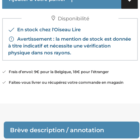
Disponibilité
En stock chez l'Oiseau Lire
Avertissement : la mention de stock est donnée
à titre indicatif et nécessite une vérification
physique dans nos rayons.
Frais d’envoi: 9€ pour la Belgique, 18€ pour l’étranger
Faites-vous livrer ou récupérez votre commande en magasin
Brève description / annotation