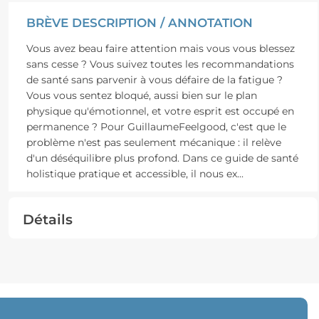
BRÈVE DESCRIPTION / ANNOTATION
Vous avez beau faire attention mais vous vous blessez
sans cesse ? Vous suivez toutes les recommandations
de santé sans parvenir à vous défaire de la fatigue ?
Vous vous sentez bloqué, aussi bien sur le plan
physique qu'émotionnel, et votre esprit est occupé en
permanence ? Pour GuillaumeFeelgood, c'est que le
problème n'est pas seulement mécanique : il relève
d'un déséquilibre plus profond. Dans ce guide de santé
holistique pratique et accessible, il nous ex
...
Détails