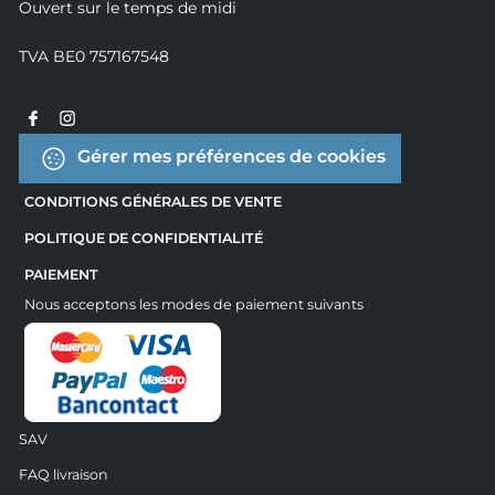
Ouvert sur le temps de midi
TVA BE0 757167548
Gérer mes préférences de cookies
CONDITIONS GÉNÉRALES DE VENTE
POLITIQUE DE CONFIDENTIALITÉ
PAIEMENT
Nous acceptons les modes de paiement suivants
SAV
FAQ livraison