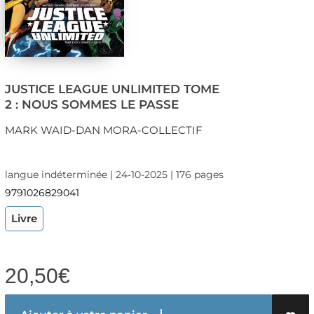
JUSTICE LEAGUE UNLIMITED TOME
2 : NOUS SOMMES LE PASSE
MARK WAID-DAN MORA-COLLECTIF
langue indéterminée | 24-10-2025 | 176 pages
9791026829041
Livre
20,50
€