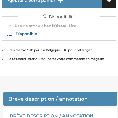
Ajouter à votre panier
Disponibilité
Pas de stock chez l'Oiseau Lire
Disponible
Frais d’envoi: 9€ pour la Belgique, 18€ pour l’étranger
Faites-vous livrer ou récupérez votre commande en magasin
Brève description / annotation
BRÈVE DESCRIPTION / ANNOTATION