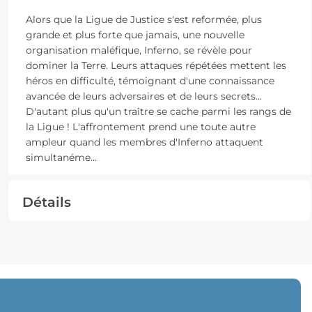
Alors que la Ligue de Justice s'est reformée, plus
grande et plus forte que jamais, une nouvelle
organisation maléfique, Inferno, se révèle pour
dominer la Terre. Leurs attaques répétées mettent les
héros en difficulté, témoignant d'une connaissance
avancée de leurs adversaires et de leurs secrets...
D'autant plus qu'un traître se cache parmi les rangs de
la Ligue ! L'affrontement prend une toute autre
ampleur quand les membres d'Inferno attaquent
simultanéme
...
Détails