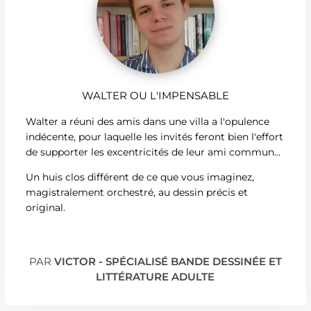
WALTER OU L'IMPENSABLE
Walter a réuni des amis dans une villa a l'opulence
indécente, pour laquelle les invités feront bien l'effort
de supporter les excentricités de leur ami commun...
Un huis clos différent de ce que vous imaginez,
magistralement orchestré, au dessin précis et
original.
PAR
VICTOR - SPÉCIALISÉ BANDE DESSINÉE ET
LITTÉRATURE ADULTE