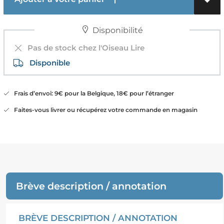
Disponibilité
Pas de stock chez l'Oiseau Lire
Disponible
Frais d’envoi: 9€ pour la Belgique, 18€ pour l’étranger
Faites-vous livrer ou récupérez votre commande en magasin
Brève description / annotation
BRÈVE DESCRIPTION / ANNOTATION