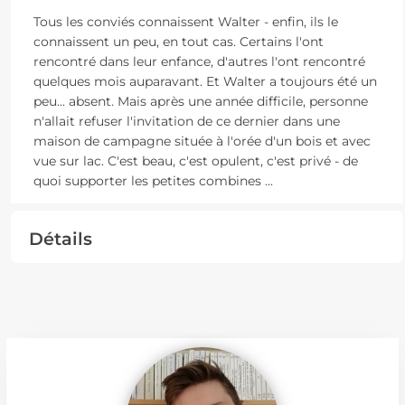
Tous les conviés connaissent Walter - enfin, ils le
connaissent un peu, en tout cas. Certains l'ont
rencontré dans leur enfance, d'autres l'ont rencontré
quelques mois auparavant. Et Walter a toujours été un
peu... absent. Mais après une année difficile, personne
n'allait refuser l'invitation de ce dernier dans une
maison de campagne située à l'orée d'un bois et avec
vue sur lac. C'est beau, c'est opulent, c'est privé - de
quoi supporter les petites combines
...
Détails