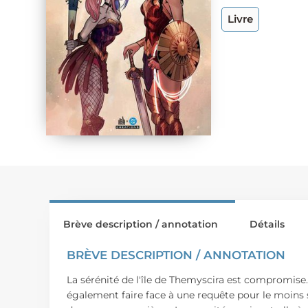
Livre
Brève description / annotation
Détails
BRÈVE DESCRIPTION / ANNOTATION
La sérénité de l'île de Themyscira est compromise
également faire face à une requête pour le moins 