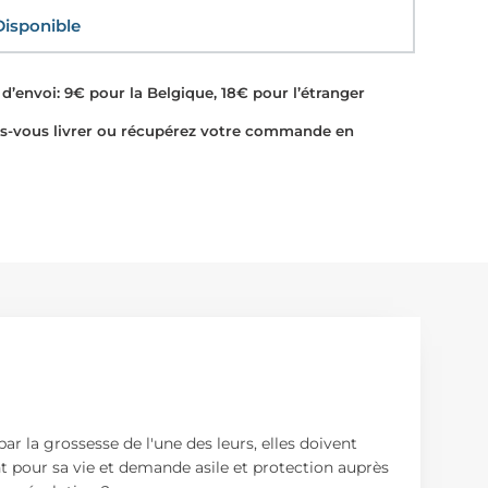
sponible
d’envoi: 9€ pour la Belgique, 18€ pour l’étranger
-vous livrer ou récupérez votre commande en
 la grossesse de l'une des leurs, elles doivent
t pour sa vie et demande asile et protection auprès