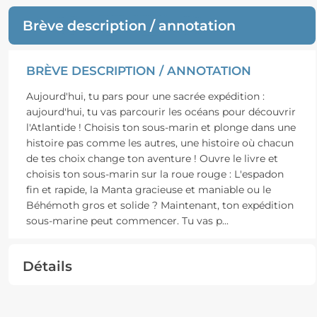
Brève description / annotation
BRÈVE DESCRIPTION / ANNOTATION
Aujourd'hui, tu pars pour une sacrée expédition :
aujourd'hui, tu vas parcourir les océans pour découvrir
l'Atlantide ! Choisis ton sous-marin et plonge dans une
histoire pas comme les autres, une histoire où chacun
de tes choix change ton aventure ! Ouvre le livre et
choisis ton sous-marin sur la roue rouge : L'espadon
fin et rapide, la Manta gracieuse et maniable ou le
Béhémoth gros et solide ? Maintenant, ton expédition
sous-marine peut commencer. Tu vas p
...
Détails