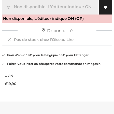
Non disponible, L'éditeur indique ON (OP)
Non disponible, L'éditeur indique ON (OP)
Disponibilité
Pas de stock chez l'Oiseau Lire
Frais d’envoi: 9€ pour la Belgique, 18€ pour l’étranger
Faites-vous livrer ou récupérez votre commande en magasin
Livre
€19,90