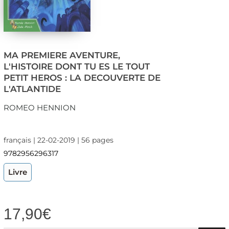
MA PREMIERE AVENTURE,
L'HISTOIRE DONT TU ES LE TOUT
PETIT HEROS : LA DECOUVERTE DE
L'ATLANTIDE
ROMEO HENNION
français | 22-02-2019 | 56 pages
9782956296317
Livre
17,90
€