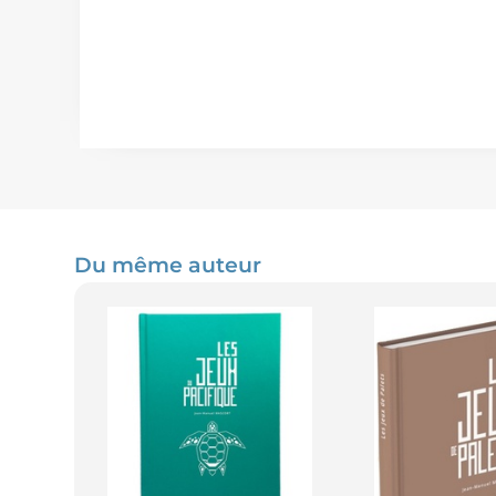
Du même auteur