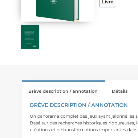
Livre
Brève description / annotation
Détails
BRÈVE DESCRIPTION / ANNOTATION
Un panorama complet des jeux ayant jalonné les sièc
Basé sur des recherches historiques rigoureuses, le
créations et de transformations importantes dans l