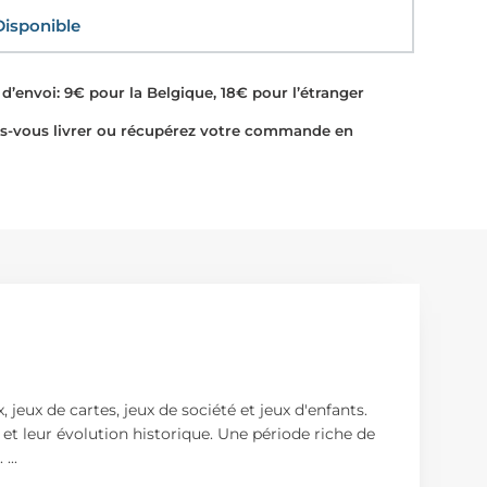
sponible
d’envoi: 9€ pour la Belgique, 18€ pour l’étranger
-vous livrer ou récupérez votre commande en
jeux de cartes, jeux de société et jeux d'enfants.
 et leur évolution historique. Une période riche de
e.
...