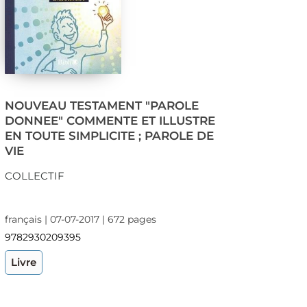
NOUVEAU TESTAMENT "PAROLE
DONNEE" COMMENTE ET ILLUSTRE
EN TOUTE SIMPLICITE ; PAROLE DE
VIE
COLLECTIF
français | 07-07-2017 | 672 pages
9782930209395
Livre