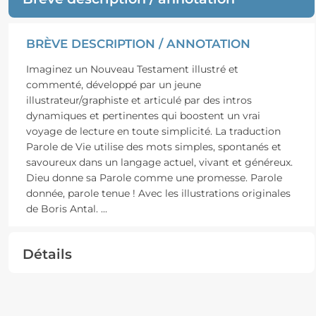
BRÈVE DESCRIPTION / ANNOTATION
Imaginez un Nouveau Testament illustré et
commenté, développé par un jeune
illustrateur/graphiste et articulé par des intros
dynamiques et pertinentes qui boostent un vrai
voyage de lecture en toute simplicité. La traduction
Parole de Vie utilise des mots simples, spontanés et
savoureux dans un langage actuel, vivant et généreux.
Dieu donne sa Parole comme une promesse. Parole
donnée, parole tenue ! Avec les illustrations originales
de Boris Antal.
...
Détails