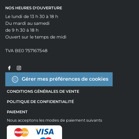
NOS HEURES D'OUVERTURE
Le lundi de 13 h 30 à 18 h
Du mardi au samedi
de 9 h 30 à 18 h
Ouvert sur le temps de midi
TVA BE0 757167548
Gérer mes préférences de cookies
CONDITIONS GÉNÉRALES DE VENTE
POLITIQUE DE CONFIDENTIALITÉ
PAIEMENT
Nous acceptons les modes de paiement suivants