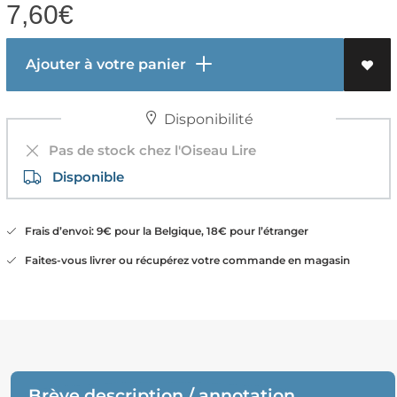
7,60
€
Ajouter à votre panier
Disponibilité
Pas de stock chez l'Oiseau Lire
Disponible
Frais d’envoi: 9€ pour la Belgique, 18€ pour l’étranger
Faites-vous livrer ou récupérez votre commande en magasin
Brève description / annotation