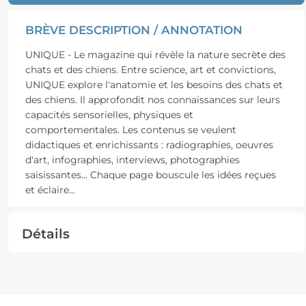
BRÈVE DESCRIPTION / ANNOTATION
UNIQUE - Le magazine qui révèle la nature secrète des
chats et des chiens. Entre science, art et convictions,
UNIQUE explore l'anatomie et les besoins des chats et
des chiens. Il approfondit nos connaissances sur leurs
capacités sensorielles, physiques et
comportementales. Les contenus se veulent
didactiques et enrichissants : radiographies, oeuvres
d'art, infographies, interviews, photographies
saisissantes... Chaque page bouscule les idées reçues
et éclaire
...
Détails