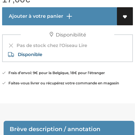
Ajouter à votre panier
Disponibilité
Pas de stock chez l'Oiseau Lire
Disponible
Frais d’envoi: 9€ pour la Belgique, 18€ pour l’étranger
Faites-vous livrer ou récupérez votre commande en magasin
Brève description / annotation