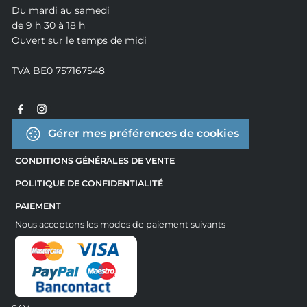
Du mardi au samedi
de 9 h 30 à 18 h
Ouvert sur le temps de midi
TVA BE0 757167548
Gérer mes préférences de cookies
CONDITIONS GÉNÉRALES DE VENTE
POLITIQUE DE CONFIDENTIALITÉ
PAIEMENT
Nous acceptons les modes de paiement suivants