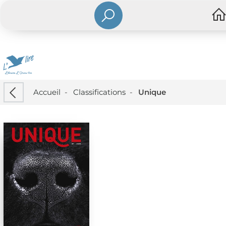
Accueil
-
Classifications
-
Unique