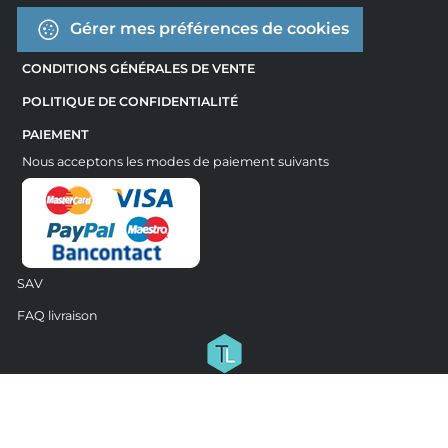
Gérer mes préférences de cookies
CONDITIONS GÉNÉRALES DE VENTE
POLITIQUE DE CONFIDENTIALITÉ
PAIEMENT
Nous acceptons les modes de paiement suivants
SAV
FAQ livraison