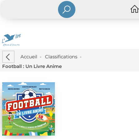
Accueil
-
Classifications
-
Football : Un Livre Anime