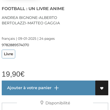
FOOTBALL : UN LIVRE ANIME
ANDREA BIGNONE-ALBERTO
BERTOLAZZI-MATTEO GAGGIA
français | 09-01-2025 | 24 pages
9782889574070
Livre
19,90
€
Ajouter à votre panier
Disponibilité