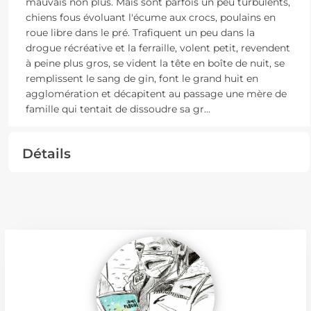
mauvais non plus. Mais sont parfois un peu turbulents,
chiens fous évoluant l'écume aux crocs, poulains en
roue libre dans le pré. Trafiquent un peu dans la
drogue récréative et la ferraille, volent petit, revendent
à peine plus gros, se vident la tête en boîte de nuit, se
remplissent le sang de gin, font le grand huit en
agglomération et décapitent au passage une mère de
famille qui tentait de dissoudre sa gr
...
Détails