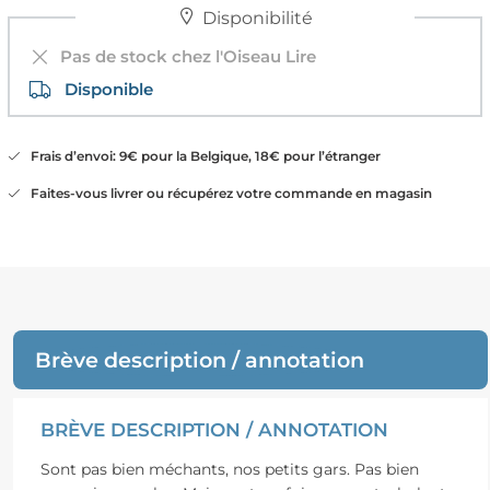
Disponibilité
Pas de stock chez l'Oiseau Lire
Disponible
Frais d’envoi: 9€ pour la Belgique, 18€ pour l’étranger
Faites-vous livrer ou récupérez votre commande en magasin
Brève description / annotation
BRÈVE DESCRIPTION / ANNOTATION
Sont pas bien méchants, nos petits gars. Pas bien