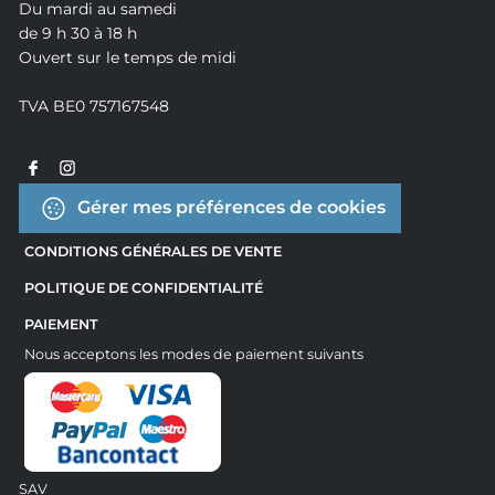
Du mardi au samedi
de 9 h 30 à 18 h
Ouvert sur le temps de midi
TVA BE0 757167548
Gérer mes préférences de cookies
CONDITIONS GÉNÉRALES DE VENTE
POLITIQUE DE CONFIDENTIALITÉ
PAIEMENT
Nous acceptons les modes de paiement suivants
SAV