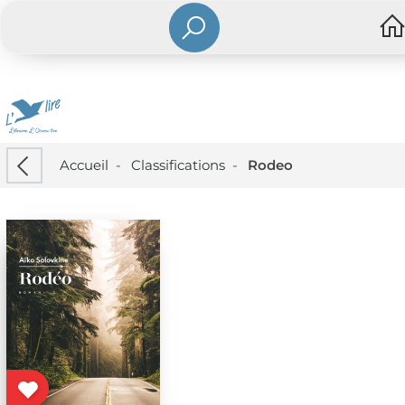
Accueil
-
Classifications
-
Rodeo