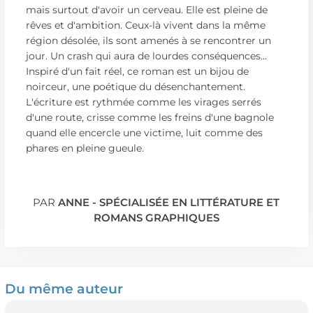
mais surtout d'avoir un cerveau. Elle est pleine de
rêves et d'ambition. Ceux-là vivent dans la même
région désolée, ils sont amenés à se rencontrer un
jour. Un crash qui aura de lourdes conséquences...
Inspiré d'un fait réel, ce roman est un bijou de
noirceur, une poétique du désenchantement.
L'écriture est rythmée comme les virages serrés
d'une route, crisse comme les freins d'une bagnole
quand elle encercle une victime, luit comme des
phares en pleine gueule.
PAR
ANNE - SPÉCIALISÉE EN LITTÉRATURE ET
ROMANS GRAPHIQUES
Du même auteur