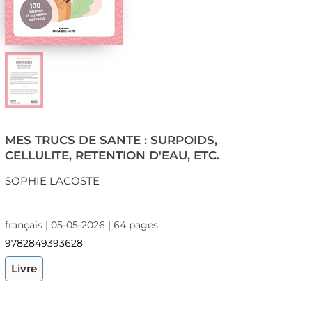
MES TRUCS DE SANTE : SURPOIDS,
CELLULITE, RETENTION D'EAU, ETC.
SOPHIE LACOSTE
français | 05-05-2026 | 64 pages
9782849393628
Livre