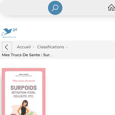
Accueil
-
Classifications
-
Mes Trucs De Sante : Surpoids, Cellulite, Retention D'eau, Etc.