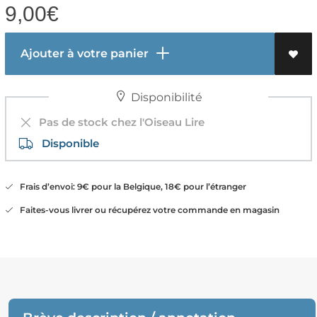
9,00
€
Ajouter à votre panier
Disponibilité
Pas de stock chez l'Oiseau Lire
Disponible
Frais d’envoi: 9€ pour la Belgique, 18€ pour l’étranger
Faites-vous livrer ou récupérez votre commande en magasin