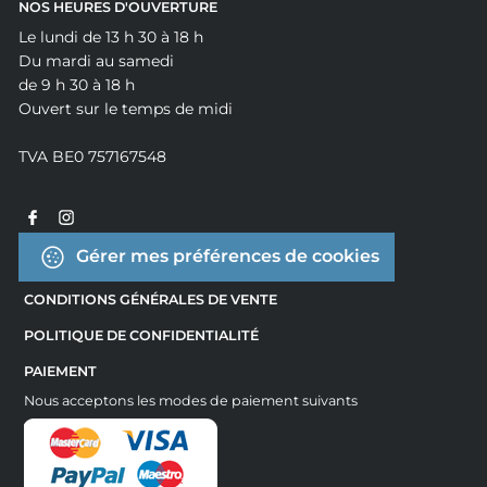
NOS HEURES D'OUVERTURE
Le lundi de 13 h 30 à 18 h
Du mardi au samedi
de 9 h 30 à 18 h
Ouvert sur le temps de midi
TVA BE0 757167548
Gérer mes préférences de cookies
CONDITIONS GÉNÉRALES DE VENTE
POLITIQUE DE CONFIDENTIALITÉ
PAIEMENT
Nous acceptons les modes de paiement suivants