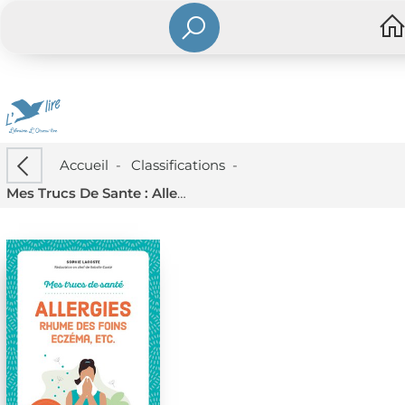
Accueil
-
Classifications
-
Mes Trucs De Sante : Allergies, Rhume Des Foins, Eczema, Etc.