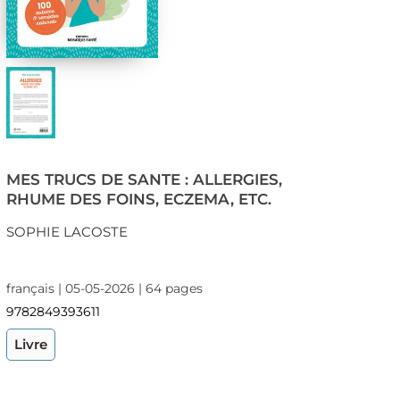
MES TRUCS DE SANTE : ALLERGIES,
RHUME DES FOINS, ECZEMA, ETC.
SOPHIE LACOSTE
français | 05-05-2026 | 64 pages
9782849393611
Livre