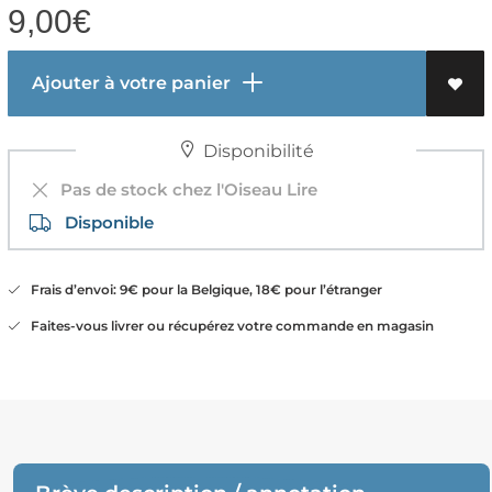
9,00
€
Ajouter à votre panier
Disponibilité
Pas de stock chez l'Oiseau Lire
Disponible
Frais d’envoi: 9€ pour la Belgique, 18€ pour l’étranger
Faites-vous livrer ou récupérez votre commande en magasin