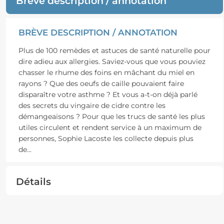
Brève description / annotation
BRÈVE DESCRIPTION / ANNOTATION
Plus de 100 remèdes et astuces de santé naturelle pour
dire adieu aux allergies. Saviez-vous que vous pouviez
chasser le rhume des foins en mâchant du miel en
rayons ? Que des oeufs de caille pouvaient faire
disparaître votre asthme ? Et vous a-t-on déjà parlé
des secrets du vingaire de cidre contre les
démangeaisons ? Pour que les trucs de santé les plus
utiles circulent et rendent service à un maximum de
personnes, Sophie Lacoste les collecte depuis plus
de
...
Détails