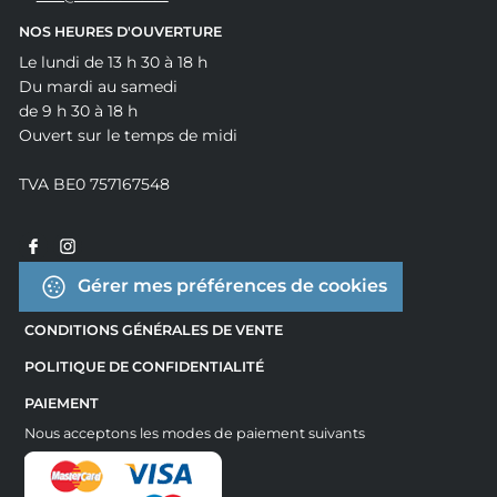
NOS HEURES D'OUVERTURE
Le lundi de 13 h 30 à 18 h
Du mardi au samedi
de 9 h 30 à 18 h
Ouvert sur le temps de midi
TVA BE0 757167548
Gérer mes préférences de cookies
CONDITIONS GÉNÉRALES DE VENTE
POLITIQUE DE CONFIDENTIALITÉ
PAIEMENT
Nous acceptons les modes de paiement suivants