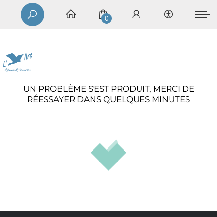
0
UN PROBLÈME S'EST PRODUIT, MERCI DE
RÉESSAYER DANS QUELQUES MINUTES