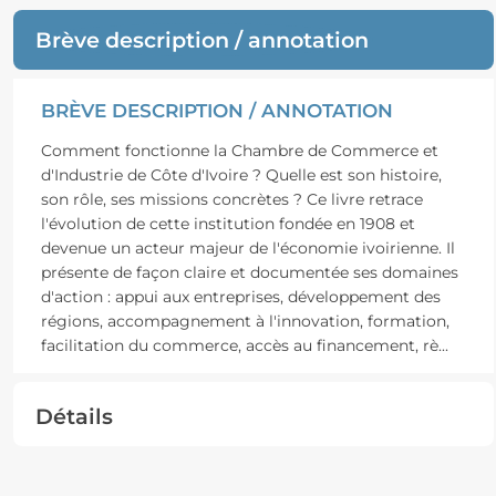
Brève description / annotation
BRÈVE DESCRIPTION / ANNOTATION
Comment fonctionne la Chambre de Commerce et
d'Industrie de Côte d'Ivoire ? Quelle est son histoire,
son rôle, ses missions concrètes ? Ce livre retrace
l'évolution de cette institution fondée en 1908 et
devenue un acteur majeur de l'économie ivoirienne. Il
présente de façon claire et documentée ses domaines
d'action : appui aux entreprises, développement des
régions, accompagnement à l'innovation, formation,
facilitation du commerce, accès au financement, rè
...
Détails