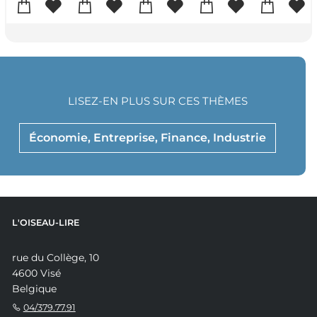
LISEZ-EN PLUS SUR CES THÈMES
Économie, Entreprise, Finance, Industrie
L'OISEAU-LIRE
rue du Collège, 10
4600 Visé
Belgique
04/379.77.91