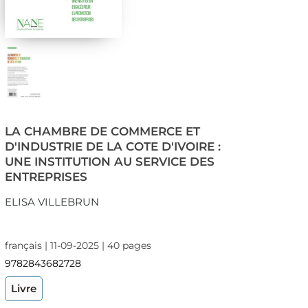
LA CHAMBRE DE COMMERCE ET
D'INDUSTRIE DE LA COTE D'IVOIRE :
UNE INSTITUTION AU SERVICE DES
ENTREPRISES
ELISA VILLEBRUN
français | 11-09-2025 | 40 pages
9782843682728
Livre