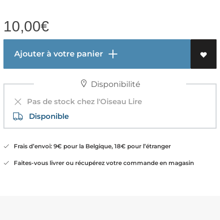
10,00
€
Ajouter à votre panier
Disponibilité
Pas de stock chez l'Oiseau Lire
Disponible
Frais d’envoi: 9€ pour la Belgique, 18€ pour l’étranger
Faites-vous livrer ou récupérez votre commande en magasin