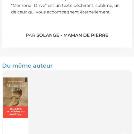
"Memorial Drive" est un texte déchirant, sublime, un
de ceux qui vous accompagnent éternellement.
PAR
SOLANGE - MAMAN DE PIERRE
Du même auteur