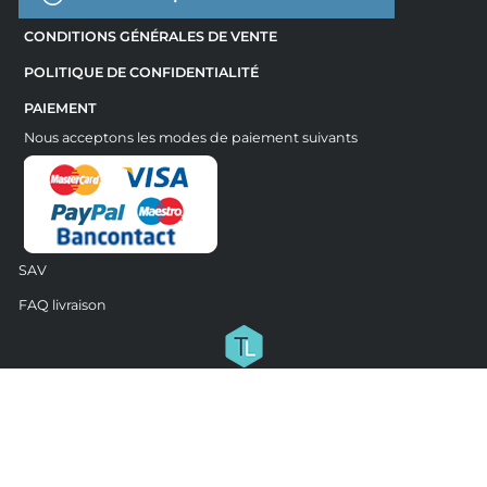
CONDITIONS GÉNÉRALES DE VENTE
POLITIQUE DE CONFIDENTIALITÉ
PAIEMENT
Nous acceptons les modes de paiement suivants
SAV
FAQ livraison