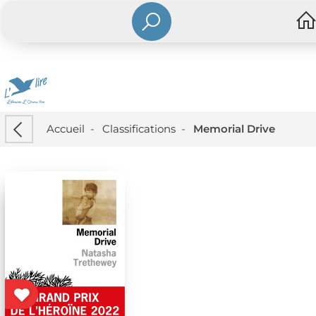
Accueil
-
Classifications
-
Memorial Drive