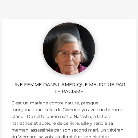
UNE FEMME DANS L'AMÉRIQUE MEURTRIE PAR
LE RACISME
C'est un mariage contre nature, presque
morganatique, celui de Gwendolyn avec un homme
blanc ! De cette union naîtra Natasha, à la fois
narratrice et auteure de ce livre. Elle y rend à sa
maman, assassinée par son second mari, un vétéran
du Vietnam, sa voix, sa dignité et son histoire.