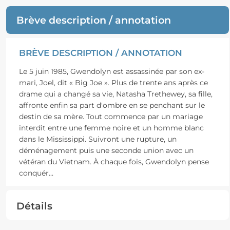
Brève description / annotation
BRÈVE DESCRIPTION / ANNOTATION
Le 5 juin 1985, Gwendolyn est assassinée par son ex-
mari, Joel, dit « Big Joe ». Plus de trente ans après ce
drame qui a changé sa vie, Natasha Trethewey, sa fille,
affronte enfin sa part d'ombre en se penchant sur le
destin de sa mère. Tout commence par un mariage
interdit entre une femme noire et un homme blanc
dans le Mississippi. Suivront une rupture, un
déménagement puis une seconde union avec un
vétéran du Vietnam. À chaque fois, Gwendolyn pense
conquér
...
Détails