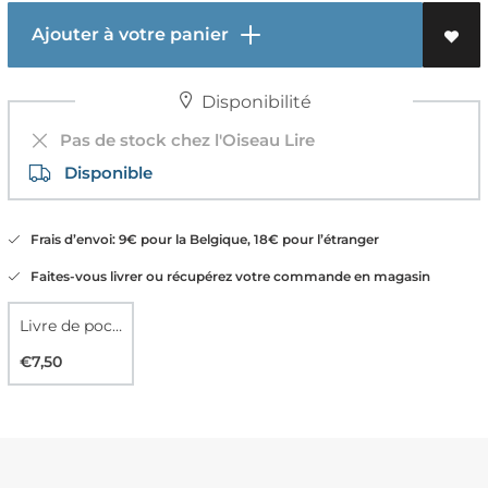
Ajouter à votre panier
Disponibilité
Pas de stock chez l'Oiseau Lire
Disponible
Frais d’envoi: 9€ pour la Belgique, 18€ pour l’étranger
Faites-vous livrer ou récupérez votre commande en magasin
Livre de poche
€7,50