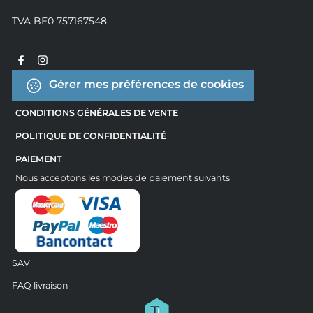
TVA BE0 757167548
Gérer mes préférences de cookies
CONDITIONS GÉNÉRALES DE VENTE
POLITIQUE DE CONFIDENTIALITÉ
PAIEMENT
Nous acceptons les modes de paiement suivants
SAV
FAQ livraison