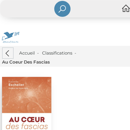
Accueil
-
Classifications
-
Au Coeur Des Fascias