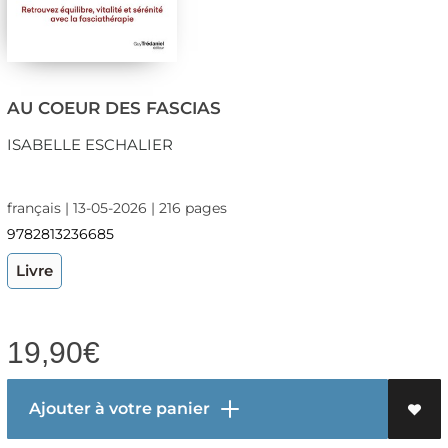
AU COEUR DES FASCIAS
ISABELLE ESCHALIER
français | 13-05-2026 | 216 pages
9782813236685
Livre
19,90
€
Ajouter à votre panier