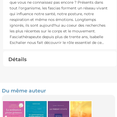
que vous ne connaissez pas encore ? Présents dans
tout l'organisme, les fascias forment un réseau vivant
qui influence notre santé, notre posture, notre
respiration et même nos émotions. Longtemps
ignorés, ils sont aujourd'hui au coeur des recherches
les plus récentes sur le corps et le mouvement.
Fasciathérapeute depuis plus de trente ans, Isabelle
Eschalier nous fait découvrir le rôle essentiel de ce
...
Détails
Du même auteur