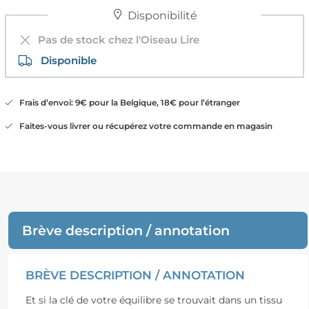
Disponibilité
Pas de stock chez l'Oiseau Lire
Disponible
Frais d’envoi: 9€ pour la Belgique, 18€ pour l’étranger
Faites-vous livrer ou récupérez votre commande en magasin
Brève description / annotation
BRÈVE DESCRIPTION / ANNOTATION
Et si la clé de votre équilibre se trouvait dans un tissu