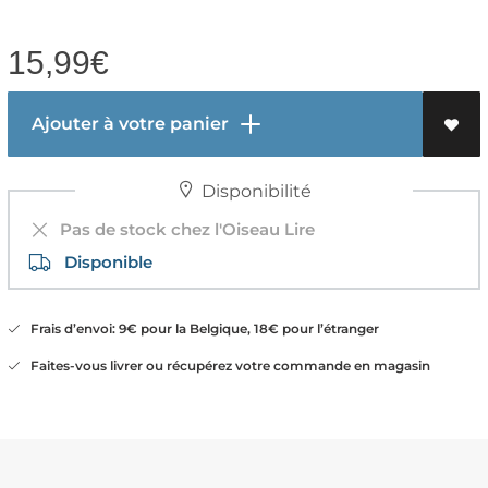
15,99
€
Ajouter à votre panier
Disponibilité
Pas de stock chez l'Oiseau Lire
Disponible
Frais d’envoi: 9€ pour la Belgique, 18€ pour l’étranger
Faites-vous livrer ou récupérez votre commande en magasin