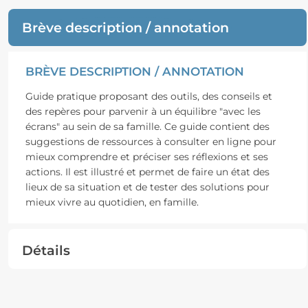
Brève description / annotation
BRÈVE DESCRIPTION / ANNOTATION
Guide pratique proposant des outils, des conseils et
des repères pour parvenir à un équilibre "avec les
écrans" au sein de sa famille. Ce guide contient des
suggestions de ressources à consulter en ligne pour
mieux comprendre et préciser ses réflexions et ses
actions. Il est illustré et permet de faire un état des
lieux de sa situation et de tester des solutions pour
mieux vivre au quotidien, en famille.
Détails