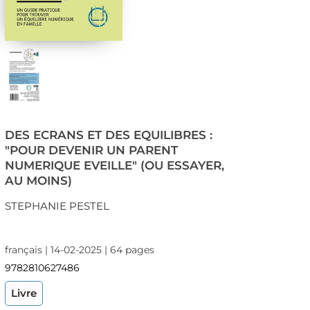
DES ECRANS ET DES EQUILIBRES :
"POUR DEVENIR UN PARENT
NUMERIQUE EVEILLE" (OU ESSAYER,
AU MOINS)
STEPHANIE PESTEL
français | 14-02-2025 | 64 pages
9782810627486
Livre