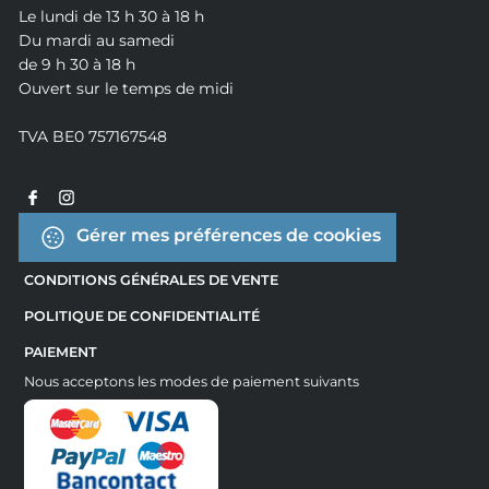
Le lundi de 13 h 30 à 18 h
Du mardi au samedi
de 9 h 30 à 18 h
Ouvert sur le temps de midi
TVA BE0 757167548
Gérer mes préférences de cookies
CONDITIONS GÉNÉRALES DE VENTE
POLITIQUE DE CONFIDENTIALITÉ
PAIEMENT
Nous acceptons les modes de paiement suivants