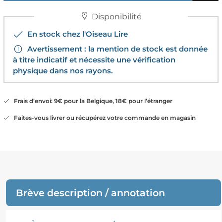
Disponibilité
En stock chez l'Oiseau Lire
Avertissement : la mention de stock est donnée
à titre indicatif et nécessite une vérification
physique dans nos rayons.
Frais d’envoi: 9€ pour la Belgique, 18€ pour l’étranger
Faites-vous livrer ou récupérez votre commande en magasin
Brève description / annotation