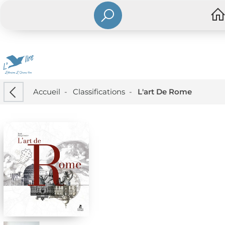
Accueil
-
Classifications
-
L'art De Rome