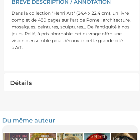
BRÈVE DESCRIPTION / ANNOTATION
Dans la collection "Henri Art" (24,4 x 22,4 cm), un livre
complet de 480 pages sur l'art de Rome : architecture,
mosaïques, peintures, sculptures... De l'antiquité à nos
jours. Relié, à prix abordable, cet ouvrage offre une
vision d'ensemble pour découvrir cette grande cité
d'Art.
Détails
Du même auteur