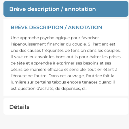
Brève description / annotation
BRÈVE DESCRIPTION / ANNOTATION
Une approche psychologique pour favoriser
l'épanouissement financier du couple. Si l'argent est
une des causes fréquentes de tension dans les couples,
il vaut mieux avoir les bons outils pour éviter les prises
de tête et apprendre à exprimer ses besoins et ses
désirs de manière efficace et sensible, tout en étant à
l'écoute de l'autre. Dans cet ouvrage, l'autrice fait la
lumière sur certains tabous encore tenaces quand il
est question d'achats, de dépenses, d
...
Détails