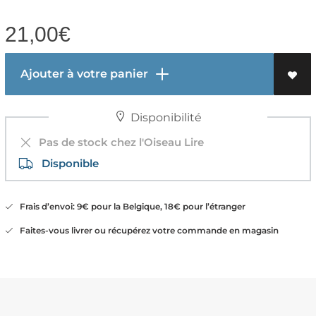
21,00
€
Ajouter à votre panier
Disponibilité
Pas de stock chez l'Oiseau Lire
Disponible
Frais d’envoi: 9€ pour la Belgique, 18€ pour l’étranger
Faites-vous livrer ou récupérez votre commande en magasin