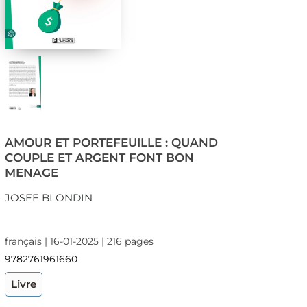
AMOUR ET PORTEFEUILLE : QUAND
COUPLE ET ARGENT FONT BON
MENAGE
JOSEE BLONDIN
français | 16-01-2025 | 216 pages
9782761961660
Livre