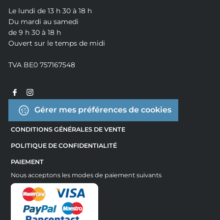
Le lundi de 13 h 30 à 18 h
Du mardi au samedi
de 9 h 30 à 18 h
Ouvert sur le temps de midi
TVA BE0 757167548
Gérer mes préférences de cookies
CONDITIONS GÉNÉRALES DE VENTE
POLITIQUE DE CONFIDENTIALITÉ
PAIEMENT
Nous acceptons les modes de paiement suivants