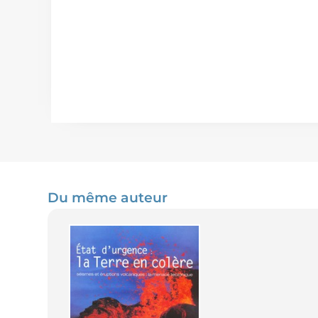
Du même auteur