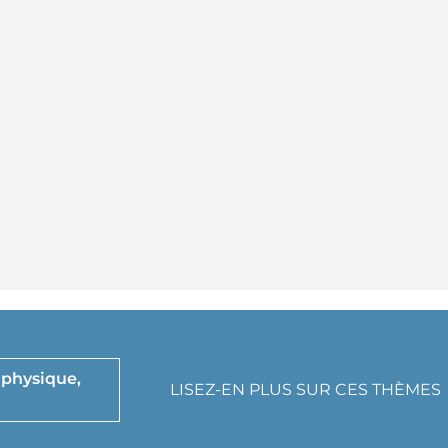
 physique,
LISEZ-EN PLUS SUR CES THÈMES