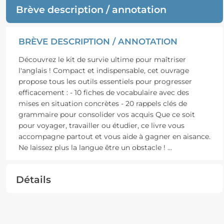
Brève description / annotation
BRÈVE DESCRIPTION / ANNOTATION
Découvrez le kit de survie ultime pour maîtriser
l'anglais ! Compact et indispensable, cet ouvrage
propose tous les outils essentiels pour progresser
efficacement : - 10 fiches de vocabulaire avec des
mises en situation concrètes - 20 rappels clés de
grammaire pour consolider vos acquis Que ce soit
pour voyager, travailler ou étudier, ce livre vous
accompagne partout et vous aide à gagner en aisance.
Ne laissez plus la langue être un obstacle !
...
Détails