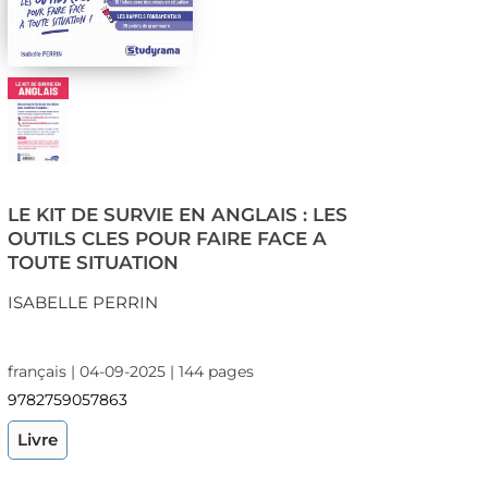
LE KIT DE SURVIE EN ANGLAIS : LES
OUTILS CLES POUR FAIRE FACE A
TOUTE SITUATION
ISABELLE PERRIN
français | 04-09-2025 | 144 pages
9782759057863
Livre