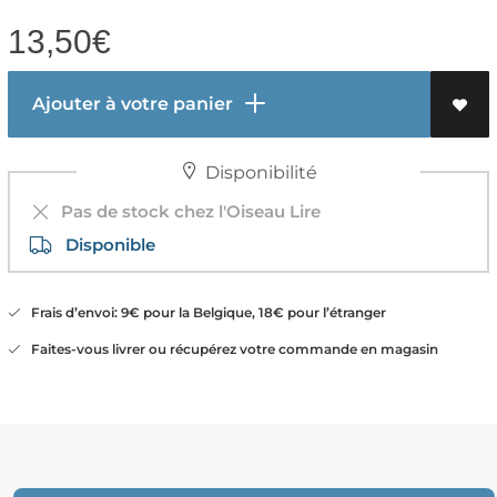
13,50
€
Ajouter à votre panier
Disponibilité
Pas de stock chez l'Oiseau Lire
Disponible
Frais d’envoi: 9€ pour la Belgique, 18€ pour l’étranger
Faites-vous livrer ou récupérez votre commande en magasin