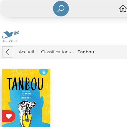
Accueil
-
Classifications
-
Tanbou