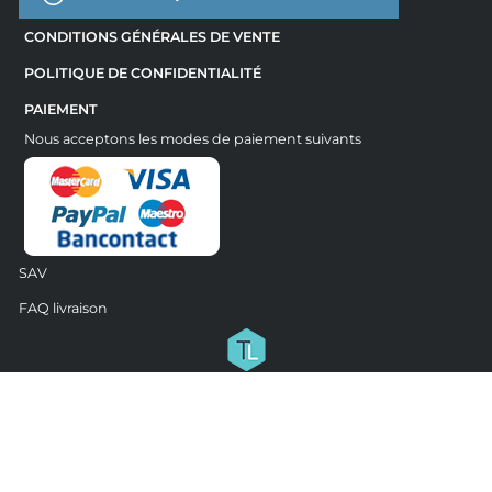
CONDITIONS GÉNÉRALES DE VENTE
POLITIQUE DE CONFIDENTIALITÉ
PAIEMENT
Nous acceptons les modes de paiement suivants
SAV
FAQ livraison