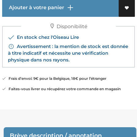
Ajouter à votre panier
Disponibilité
En stock chez l'Oiseau Lire
Avertissement : la mention de stock est donnée
à titre indicatif et nécessite une vérification
physique dans nos rayons.
Frais d’envoi: 9€ pour la Belgique, 18€ pour l’étranger
Faites-vous livrer ou récupérez votre commande en magasin
Brève description / annotation