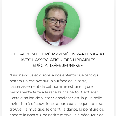
CET ALBUM FUT RÉIMPRIMÉ EN PARTENARIAT
AVEC L'ASSOCIATION DES LIBRAIRIES
SPÉCIALISÉES JEUNESSE
"Disons-nous et disons à nos enfants que tant qu'il
restera un esclave sur la surface de la terre,
l'asservissement de cet homme est une injure
permanente faite à la race humaine tout entière"
Cette citation de Victor Schoelcher est la plus belle
invitation à découvrir cet album dans lequel tout se
trouve : la musique, le chant, la danse, la peinture ou
encore la photo. Une petite merveille à découvrir de