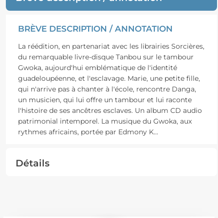
BRÈVE DESCRIPTION / ANNOTATION
La réédition, en partenariat avec les librairies Sorcières,
du remarquable livre-disque Tanbou sur le tambour
Gwoka, aujourd'hui emblématique de l'identité
guadeloupéenne, et l'esclavage. Marie, une petite fille,
qui n'arrive pas à chanter à l'école, rencontre Danga,
un musicien, qui lui offre un tambour et lui raconte
l'histoire de ses ancêtres esclaves. Un album CD audio
patrimonial intemporel. La musique du Gwoka, aux
rythmes africains, portée par Edmony K
...
Détails