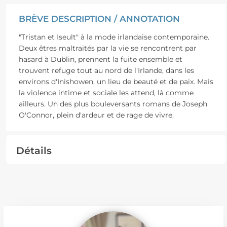
BRÈVE DESCRIPTION / ANNOTATION
"Tristan et Iseult" à la mode irlandaise contemporaine.
Deux êtres maltraités par la vie se rencontrent par
hasard à Dublin, prennent la fuite ensemble et
trouvent refuge tout au nord de l'Irlande, dans les
environs d'Inishowen, un lieu de beauté et de paix. Mais
la violence intime et sociale les attend, là comme
ailleurs. Un des plus bouleversants romans de Joseph
O'Connor, plein d'ardeur et de rage de vivre.
Détails