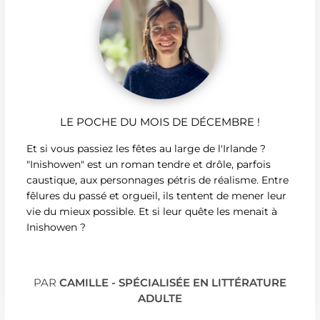
LE POCHE DU MOIS DE DÉCEMBRE !
Et si vous passiez les fêtes au large de l'Irlande ?
"Inishowen" est un roman tendre et drôle, parfois
caustique, aux personnages pétris de réalisme. Entre
fêlures du passé et orgueil, ils tentent de mener leur
vie du mieux possible. Et si leur quête les menait à
Inishowen ?
PAR
CAMILLE - SPÉCIALISÉE EN LITTÉRATURE
ADULTE