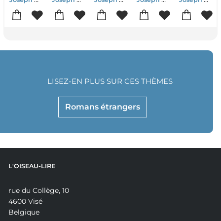
LISEZ-EN PLUS SUR CES THÈMES
Romans étrangers
L'OISEAU-LIRE
rue du Collège, 10
4600 Visé
Belgique