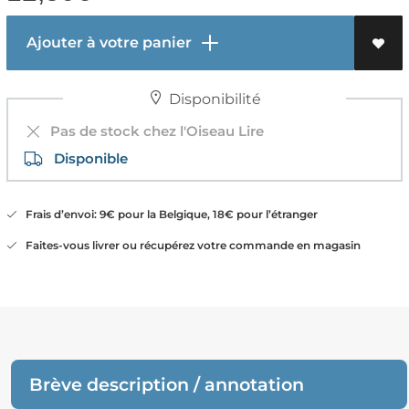
Ajouter à votre panier
Disponibilité
Pas de stock chez l'Oiseau Lire
Disponible
Frais d’envoi: 9€ pour la Belgique, 18€ pour l’étranger
Faites-vous livrer ou récupérez votre commande en magasin
Brève description / annotation