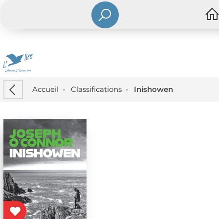
Accueil
-
Classifications
-
Inishowen