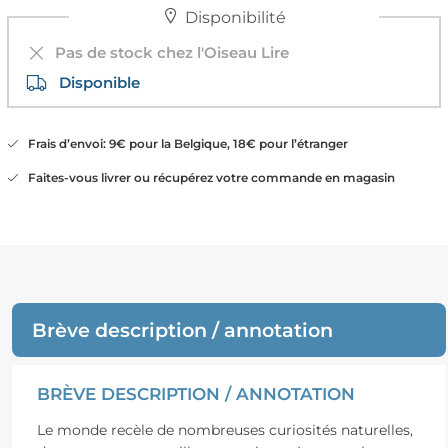
Disponibilité
Pas de stock chez l'Oiseau Lire
Disponible
Frais d’envoi: 9€ pour la Belgique, 18€ pour l’étranger
Faites-vous livrer ou récupérez votre commande en magasin
Brève description / annotation
BRÈVE DESCRIPTION / ANNOTATION
Le monde recèle de nombreuses curiosités naturelles,