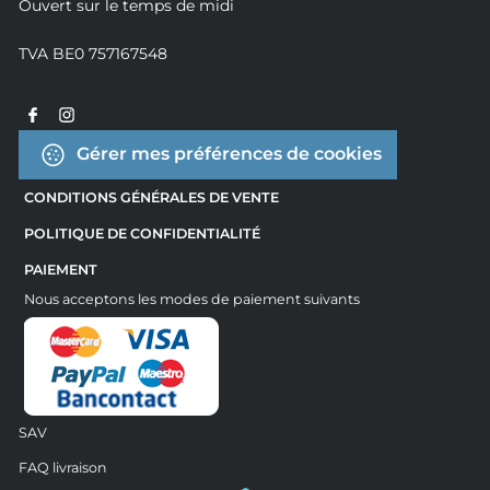
Ouvert sur le temps de midi
TVA BE0 757167548
Gérer mes préférences de cookies
CONDITIONS GÉNÉRALES DE VENTE
POLITIQUE DE CONFIDENTIALITÉ
PAIEMENT
Nous acceptons les modes de paiement suivants
SAV
FAQ livraison