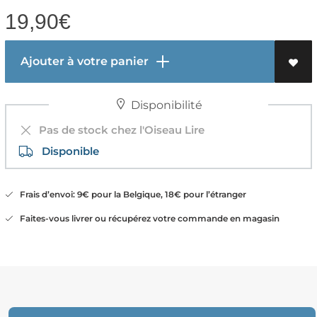
19,90
€
Ajouter à votre panier
Disponibilité
Pas de stock chez l'Oiseau Lire
Disponible
Frais d’envoi: 9€ pour la Belgique, 18€ pour l’étranger
Faites-vous livrer ou récupérez votre commande en magasin