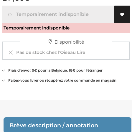
Temporairement indisponible
Temporairement indisponible
Disponibilité
Pas de stock chez l'Oiseau Lire
Frais d’envoi: 9€ pour la Belgique, 18€ pour l’étranger
Faites-vous livrer ou récupérez votre commande en magasin
Brève description / annotation