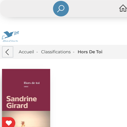
Accueil
-
Classifications
-
Hors De Toi