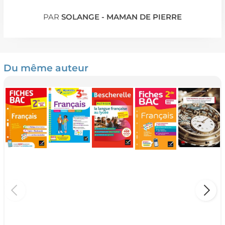
PAR
SOLANGE - MAMAN DE PIERRE
Du même auteur