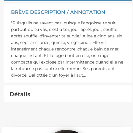
BRÈVE DESCRIPTION / ANNOTATION
"Puisqu'ils ne savent pas, puisque l'angoisse te suit
partout où tu vas, c'est à toi, jour après jour, souffle
après souffle, d'inventer ta survie." Alice a cinq ans, six
ans, sept ans, onze, quinze, vingt-cinq... Elle vit
intensément chaque rencontre, chaque bain de mer,
chaque instant. Et la rage bout en elle, une rage
compacte qui explose par intermittence quand elle ne
la retourne pas contre elle-même. Ses parents ont
divorcé. Ballottée d'un foyer à l'aut
...
Détails