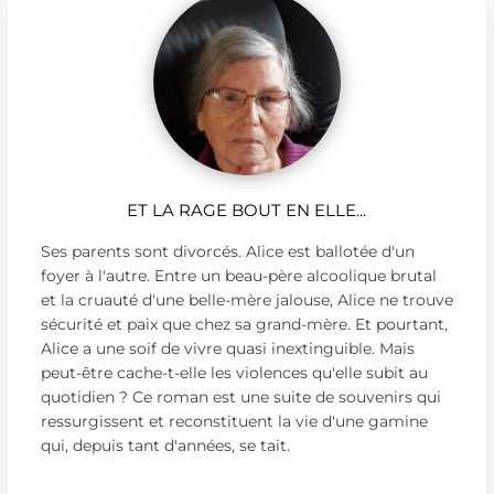
ET LA RAGE BOUT EN ELLE...
Ses parents sont divorcés. Alice est ballotée d'un
foyer à l'autre. Entre un beau-père alcoolique brutal
et la cruauté d'une belle-mère jalouse, Alice ne trouve
sécurité et paix que chez sa grand-mère. Et pourtant,
Alice a une soif de vivre quasi inextinguible. Mais
peut-être cache-t-elle les violences qu'elle subit au
quotidien ? Ce roman est une suite de souvenirs qui
ressurgissent et reconstituent la vie d'une gamine
qui, depuis tant d'années, se tait.