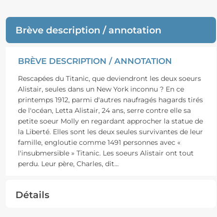
Brève description / annotation
BRÈVE DESCRIPTION / ANNOTATION
Rescapées du Titanic, que deviendront les deux soeurs
Alistair, seules dans un New York inconnu ? En ce
printemps 1912, parmi d'autres naufragés hagards tirés
de l'océan, Letta Alistair, 24 ans, serre contre elle sa
petite soeur Molly en regardant approcher la statue de
la Liberté. Elles sont les deux seules survivantes de leur
famille, engloutie comme 1491 personnes avec «
l'insubmersible » Titanic. Les soeurs Alistair ont tout
perdu. Leur père, Charles, dit
...
Détails