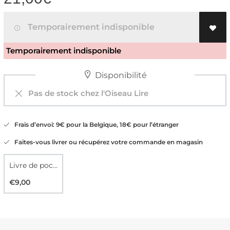
Temporairement indisponible
Temporairement indisponible
Disponibilité
Pas de stock chez l'Oiseau Lire
Frais d’envoi: 9€ pour la Belgique, 18€ pour l’étranger
Faites-vous livrer ou récupérez votre commande en magasin
Livre de poche
€9,00