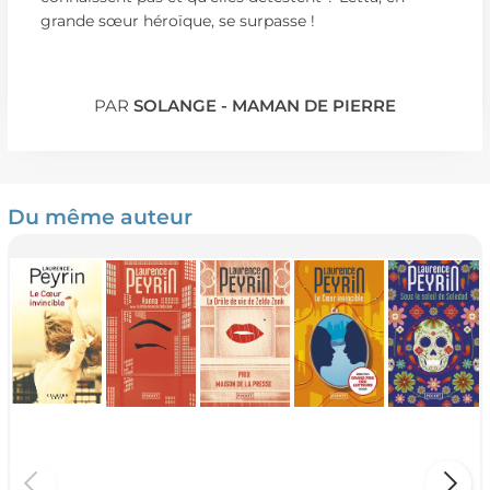
grande sœur héroïque, se surpasse !
PAR
SOLANGE - MAMAN DE PIERRE
Du même auteur