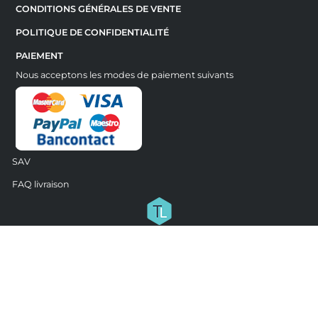
CONDITIONS GÉNÉRALES DE VENTE
POLITIQUE DE CONFIDENTIALITÉ
PAIEMENT
Nous acceptons les modes de paiement suivants
SAV
FAQ livraison