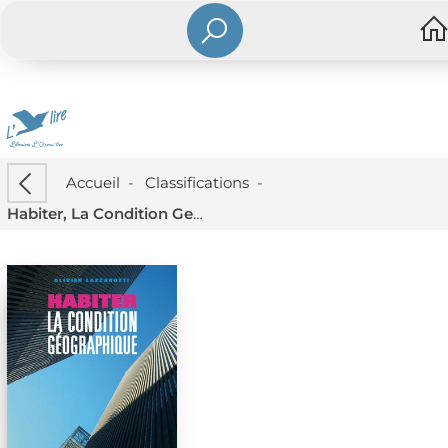
Accueil
-
Classifications
-
Habiter, La Condition Geographique