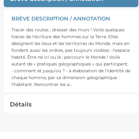
BRÈVE DESCRIPTION / ANNOTATION
Tracer des routes ; dresser des murs ! Voilà quelques
traces de l'écriture des hommes sur la Terre. Elles
désignent les lieux et les territoires du Monde, mais en
fondent aussi les ordres, pas toujours visibles : l'espace
habité. Être né ici ou là ; parcourir le Monde ! Voilà
autant de « pratiques géographiques » qui participent,
- comment et jusqu'où ? - à élaboration de l'identité de
chaque homme, par sa dimension géographique :
l'habitant. Rencontrer les a
...
Détails