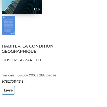
HABITER, LA CONDITION
GEOGRAPHIQUE
OLIVIER LAZZAROTTI
français | 07-06-2006 | 288 pages
9782701143194
Livre