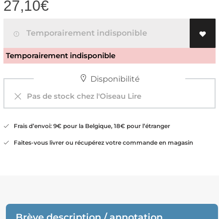
27,10
€
Temporairement indisponible
Temporairement indisponible
Disponibilité
Pas de stock chez l'Oiseau Lire
Frais d’envoi: 9€ pour la Belgique, 18€ pour l’étranger
Faites-vous livrer ou récupérez votre commande en magasin
Brève description / annotation