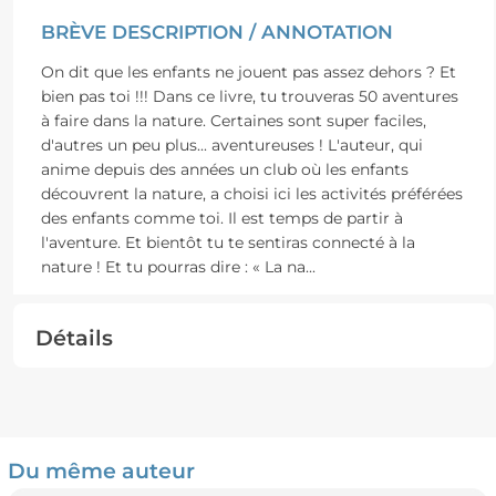
BRÈVE DESCRIPTION / ANNOTATION
On dit que les enfants ne jouent pas assez dehors ? Et
bien pas toi !!! Dans ce livre, tu trouveras 50 aventures
à faire dans la nature. Certaines sont super faciles,
d'autres un peu plus... aventureuses ! L'auteur, qui
anime depuis des années un club où les enfants
découvrent la nature, a choisi ici les activités préférées
des enfants comme toi. Il est temps de partir à
l'aventure. Et bientôt tu te sentiras connecté à la
nature ! Et tu pourras dire : « La na
...
Détails
Du même auteur