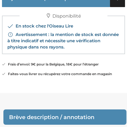
Disponibilité
En stock chez l'Oiseau Lire
Avertissement : la mention de stock est donnée
à titre indicatif et nécessite une vérification
physique dans nos rayons.
Frais d’envoi: 9€ pour la Belgique, 18€ pour l’étranger
Faites-vous livrer ou récupérez votre commande en magasin
Brève description / annotation