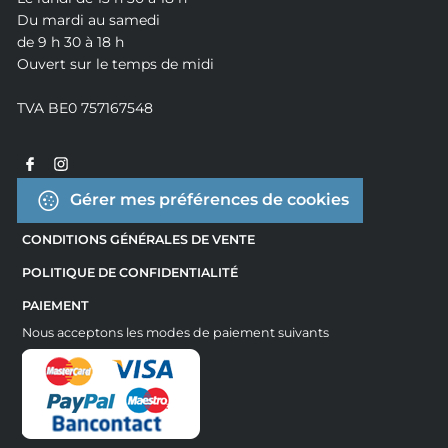
Du mardi au samedi
de 9 h 30 à 18 h
Ouvert sur le temps de midi
TVA BE0 757167548
Gérer mes préférences de cookies
CONDITIONS GÉNÉRALES DE VENTE
POLITIQUE DE CONFIDENTIALITÉ
PAIEMENT
Nous acceptons les modes de paiement suivants