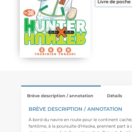
Livre de poche
Brève description / annotation
Détails
BRÈVE DESCRIPTION / ANNOTATION
À bord du navire en route pour le continent caché, l
fantôme, à la poursuite d'Hisoka, prennent part à 