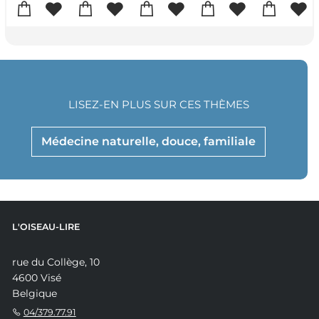
LISEZ-EN PLUS SUR CES THÈMES
Médecine naturelle, douce, familiale
L'OISEAU-LIRE
rue du Collège, 10
4600 Visé
Belgique
04/379.77.91