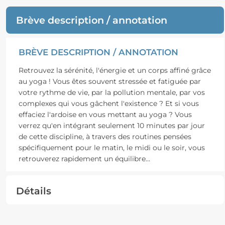
Brève description / annotation
BRÈVE DESCRIPTION / ANNOTATION
Retrouvez la sérénité, l'énergie et un corps affiné grâce
au yoga ! Vous êtes souvent stressée et fatiguée par
votre rythme de vie, par la pollution mentale, par vos
complexes qui vous gâchent l'existence ? Et si vous
effaciez l'ardoise en vous mettant au yoga ? Vous
verrez qu'en intégrant seulement 10 minutes par jour
de cette discipline, à travers des routines pensées
spécifiquement pour le matin, le midi ou le soir, vous
retrouverez rapidement un équilibre
...
Détails