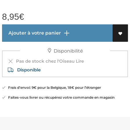
8,95
€
Ajouter à votre panier
Disponibilité
Pas de stock chez l'Oiseau Lire
Disponible
Frais d’envoi: 9€ pour la Belgique, 18€ pour l’étranger
Faites-vous livrer ou récupérez votre commande en magasin