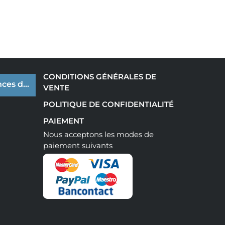
CONDITIONS GÉNÉRALES DE
ces de cookies
VENTE
POLITIQUE DE CONFIDENTIALITÉ
PAIEMENT
Nous acceptons les modes de
paiement suivants