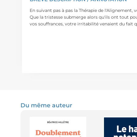
En suivant pas à pas la Thérapie de l'Alignement, 
Que la tristesse submerge alors qu'ils ont tout p
vos souffrances, votre irritabilité venaient du fa
Du même auteur