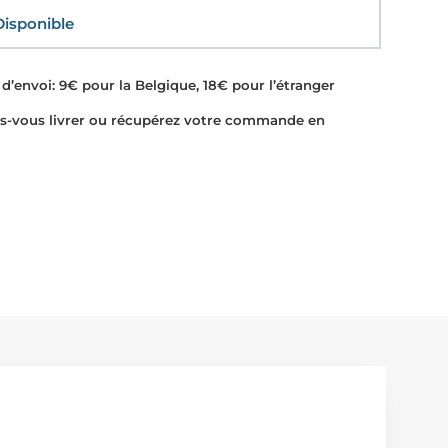
sponible
d’envoi: 9€ pour la Belgique, 18€ pour l’étranger
-vous livrer ou récupérez votre commande en