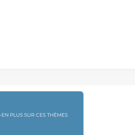
Z-EN PLUS SUR CES THÈMES