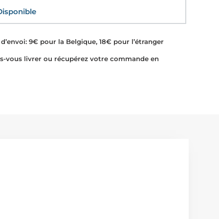
sponible
d’envoi: 9€ pour la Belgique, 18€ pour l’étranger
-vous livrer ou récupérez votre commande en