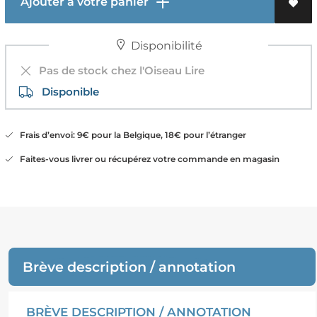
Ajouter à votre panier
Disponibilité
Pas de stock chez l'Oiseau Lire
Disponible
Frais d’envoi: 9€ pour la Belgique, 18€ pour l’étranger
Faites-vous livrer ou récupérez votre commande en magasin
Brève description / annotation
BRÈVE DESCRIPTION / ANNOTATION