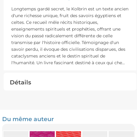
Longtemps gardé secret, le Kolbrin est un texte ancien
d'une richesse unique, fruit des savoirs égyptiens et
celtes. Ce recueil mêle récits historiques,
enseignements spirituels et prophéties, offrant une
vision du passé radicalement différente de celle
transmise par l'histoire officielle. Témoignage d'un
savoir perdu, il évoque des civilisations disparues, des
cataclysmes anciens et le destin spirituel de
l'humanité. Un livre fascinant destiné à ceux qui che
...
Détails
Du même auteur