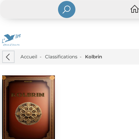
Accueil
-
Classifications
-
Kolbrin