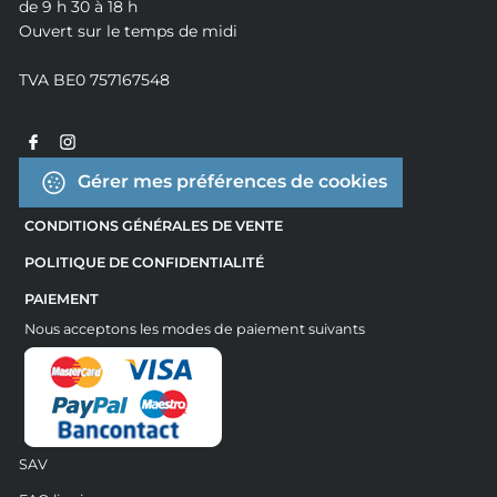
de 9 h 30 à 18 h
Ouvert sur le temps de midi
TVA BE0 757167548
Gérer mes préférences de cookies
CONDITIONS GÉNÉRALES DE VENTE
POLITIQUE DE CONFIDENTIALITÉ
PAIEMENT
Nous acceptons les modes de paiement suivants
SAV