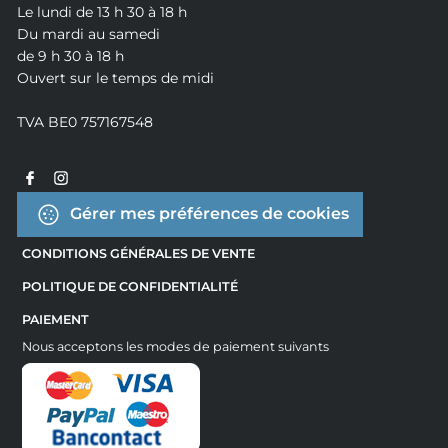
Le lundi de 13 h 30 à 18 h
Du mardi au samedi
de 9 h 30 à 18 h
Ouvert sur le temps de midi
TVA BE0 757167548
Gérer mes préférences de cookies
CONDITIONS GÉNÉRALES DE VENTE
POLITIQUE DE CONFIDENTIALITÉ
PAIEMENT
Nous acceptons les modes de paiement suivants