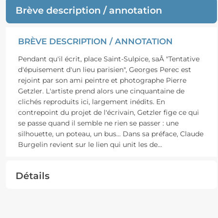
Brève description / annotation
BRÈVE DESCRIPTION / ANNOTATION
Pendant qu'il écrit, place Saint-Sulpice, saÂ "Tentative
d'épuisement d'un lieu parisien", Georges Perec est
rejoint par son ami peintre et photographe Pierre
Getzler. L'artiste prend alors une cinquantaine de
clichés reproduits ici, largement inédits. En
contrepoint du projet de l'écrivain, Getzler fige ce qui
se passe quand il semble ne rien se passer : une
silhouette, un poteau, un bus... Dans sa préface, Claude
Burgelin revient sur le lien qui unit les de
...
Détails