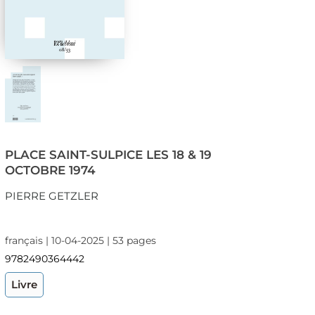
PLACE SAINT-SULPICE LES 18 & 19
OCTOBRE 1974
PIERRE GETZLER
français | 10-04-2025 | 53 pages
9782490364442
Livre