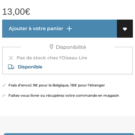
13,00
€
Ajouter à votre panier
Disponibilité
Pas de stock chez l'Oiseau Lire
Disponible
Frais d’envoi: 9€ pour la Belgique, 18€ pour l’étranger
Faites-vous livrer ou récupérez votre commande en magasin