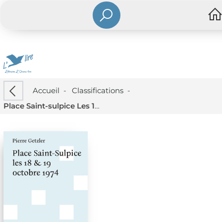
Accueil
-
Classifications
-
Place Saint-sulpice Les 18 & 19 Octobre 1974