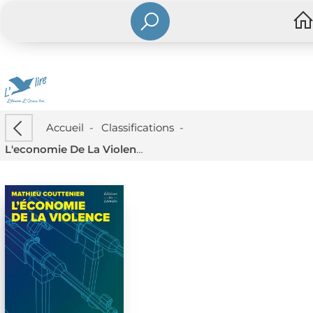
Accueil
-
Classifications
-
L'economie De La Violence