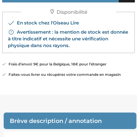
Disponibilité
En stock chez l'Oiseau Lire
Avertissement : la mention de stock est donnée
à titre indicatif et nécessite une vérification
physique dans nos rayons.
Frais d’envoi: 9€ pour la Belgique, 18€ pour l’étranger
Faites-vous livrer ou récupérez votre commande en magasin
Brève description / annotation