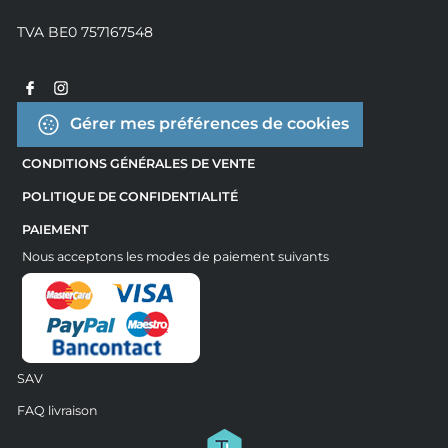
TVA BE0 757167548
Gérer mes préférences de cookies
CONDITIONS GÉNÉRALES DE VENTE
POLITIQUE DE CONFIDENTIALITÉ
PAIEMENT
Nous acceptons les modes de paiement suivants
SAV
FAQ livraison