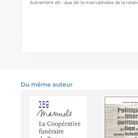
Autrement dit : que dit la matrophobie de la relat
Du même auteur