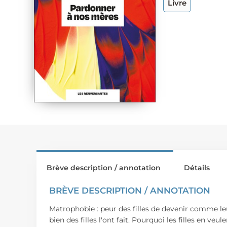
Livre
Brève description / annotation
Détails
BRÈVE DESCRIPTION / ANNOTATION
Matrophobie : peur des filles de devenir comme le
bien des filles l'ont fait. Pourquoi les filles en ve