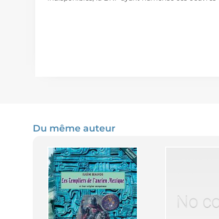
Du même auteur