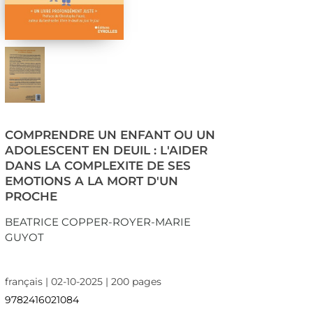
COMPRENDRE UN ENFANT OU UN
ADOLESCENT EN DEUIL : L'AIDER
DANS LA COMPLEXITE DE SES
EMOTIONS A LA MORT D'UN
PROCHE
BEATRICE COPPER-ROYER-MARIE
GUYOT
français | 02-10-2025 | 200 pages
9782416021084