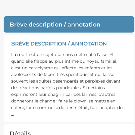
Brève description / annotation
BRÈVE DESCRIPTION / ANNOTATION
La mort est un sujet qui nous met mal à l'aise. Et
quand elle frappe au plus intime du noyau familial,
c'est un cataclysme qui affecte les enfants et les
adolescents de façon très spécifique, et qui laisse
souvent les adultes désemparés et perplexes devant
des réactions parfois paradoxales. Si certains
exprimeront leur chagrin par des larmes, d'autres
donneront le change : faire le clown, se mettre en
colère, faire comme si de rien n'était, fuir, adopter des
...
Détails