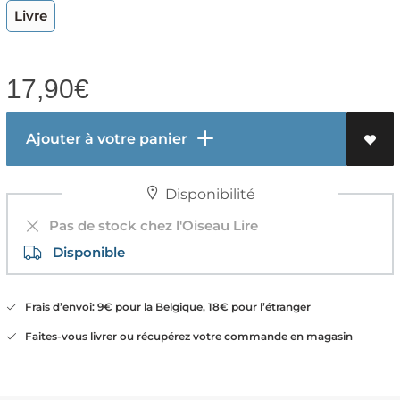
Livre
17,90
€
Ajouter à votre panier
Disponibilité
Pas de stock chez l'Oiseau Lire
Disponible
Frais d’envoi: 9€ pour la Belgique, 18€ pour l’étranger
Faites-vous livrer ou récupérez votre commande en magasin