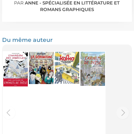
PAR
ANNE - SPÉCIALISÉE EN LITTÉRATURE ET
ROMANS GRAPHIQUES
Du même auteur