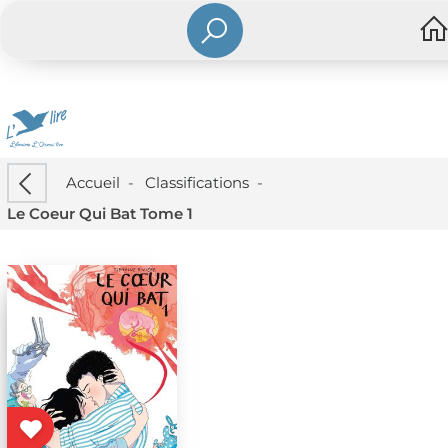
Accueil
-
Classifications
-
Le Coeur Qui Bat Tome 1