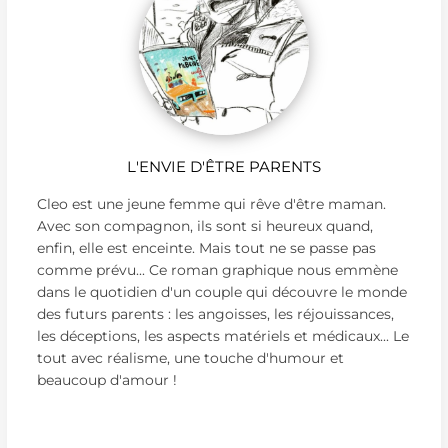
L'ENVIE D'ÊTRE PARENTS
Cleo est une jeune femme qui rêve d'être maman.
Avec son compagnon, ils sont si heureux quand,
enfin, elle est enceinte. Mais tout ne se passe pas
comme prévu... Ce roman graphique nous emmène
dans le quotidien d'un couple qui découvre le monde
des futurs parents : les angoisses, les réjouissances,
les déceptions, les aspects matériels et médicaux... Le
tout avec réalisme, une touche d'humour et
beaucoup d'amour !