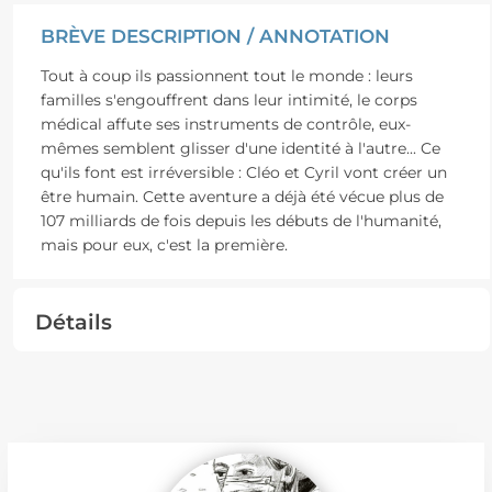
BRÈVE DESCRIPTION / ANNOTATION
Tout à coup ils passionnent tout le monde : leurs
familles s'engouffrent dans leur intimité, le corps
médical affute ses instruments de contrôle, eux-
mêmes semblent glisser d'une identité à l'autre... Ce
qu'ils font est irréversible : Cléo et Cyril vont créer un
être humain. Cette aventure a déjà été vécue plus de
107 milliards de fois depuis les débuts de l'humanité,
mais pour eux, c'est la première.
Détails