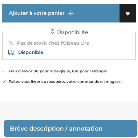
Ajouter à votre panier
Disponibilité
Pas de stock chez l'Oiseau Lire
Disponible
Frais d’envoi: 9€ pour la Belgique, 18€ pour l’étranger
Faites-vous livrer ou récupérez votre commande en magasin
Brève description / annotation