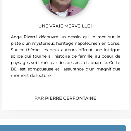
UNE VRAIE MERVEILLE !
Ange Pizarti découvre un dessin qui le met sur la
piste d'un mystérieux héritage napoléonien en Corse.
Sur ce thème, les deux auteurs offrent une intrigue
solide qui tourne à l'histoire de famille, au coeur de
paysages sublimés par des dessins à l'aquarelle. Cette
BD est somptueuse et l'assurance d'un magnifique
moment de lecture.
PAR
PIERRE CERFONTAINE