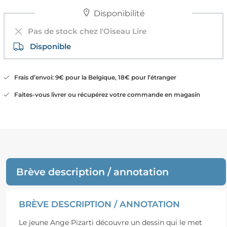
Disponibilité
Pas de stock chez l'Oiseau Lire
Disponible
Frais d’envoi: 9€ pour la Belgique, 18€ pour l’étranger
Faites-vous livrer ou récupérez votre commande en magasin
Brève description / annotation
BRÈVE DESCRIPTION / ANNOTATION
Le jeune Ange Pizarti découvre un dessin qui le met