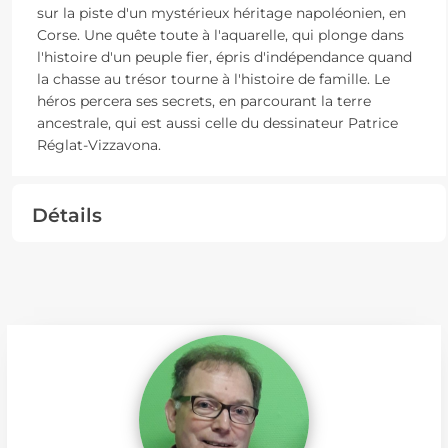
sur la piste d'un mystérieux héritage napoléonien, en
Corse. Une quête toute à l'aquarelle, qui plonge dans
l'histoire d'un peuple fier, épris d'indépendance quand
la chasse au trésor tourne à l'histoire de famille. Le
héros percera ses secrets, en parcourant la terre
ancestrale, qui est aussi celle du dessinateur Patrice
Réglat-Vizzavona.
Détails