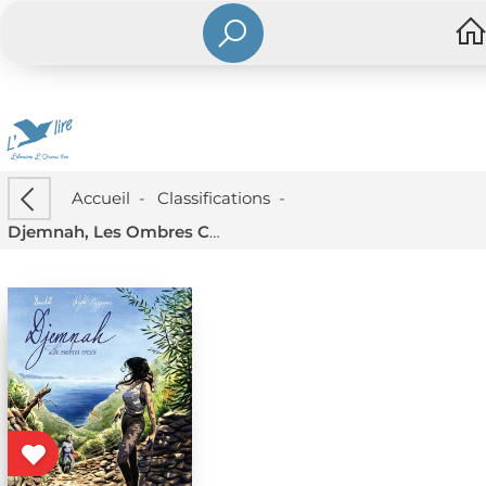
Accueil
-
Classifications
-
Djemnah, Les Ombres Corses