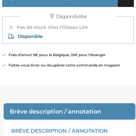
Disponibilité
Pas de stock chez l'Oiseau Lire
Disponible
Frais d’envoi: 9€ pour la Belgique, 18€ pour l’étranger
Faites-vous livrer ou récupérez votre commande en magasin
Brève description / annotation
BRÈVE DESCRIPTION / ANNOTATION