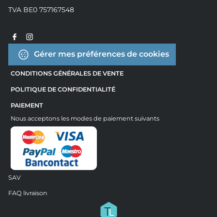
TVA BE0 757167548
Gérer mes préférences de cookies
CONDITIONS GÉNÉRALES DE VENTE
POLITIQUE DE CONFIDENTIALITÉ
PAIEMENT
Nous acceptons les modes de paiement suivants
SAV
FAQ livraison