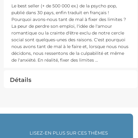
Le best seller (+ de 500 000 ex.) de la psycho pop,
publié dans 30 pays, enfin traduit en français !
Pourquoi avons-nous tant de mal à fixer des limites ?
La peur de perdre son emploi, l'idée de l'amour
romantique ou la crainte d'être exclu de notre cercle
social sont quelques-unes des raisons. C'est pourquoi
nous avons tant de mal à le faire et, lorsque nous nous
décidons, nous ressentons de la culpabilité et même
de l'anxiété. En réalité, fixer des limites
...
Détails
LISEZ-EN PLUS SUR CES THÈMES