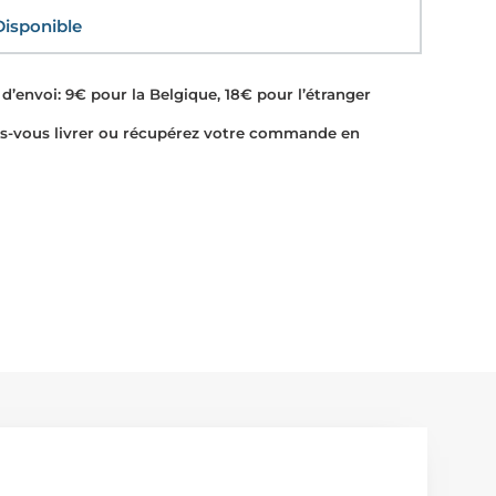
sponible
d’envoi: 9€ pour la Belgique, 18€ pour l’étranger
-vous livrer ou récupérez votre commande en