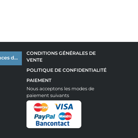
CONDITIONS GÉNÉRALES DE
ces de cookies
VENTE
POLITIQUE DE CONFIDENTIALITÉ
PAIEMENT
Nous acceptons les modes de
paiement suivants