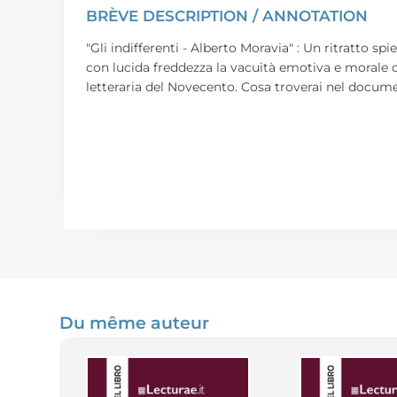
BRÈVE DESCRIPTION / ANNOTATION
"Gli indifferenti - Alberto Moravia" : Un ritratto s
con lucida freddezza la vacuità emotiva e morale di
letteraria del Novecento. Cosa troverai nel docume
Du même auteur