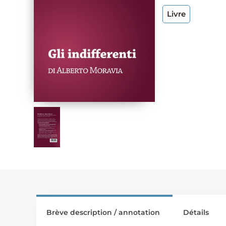
Livre
Brève description / annotation
Détails