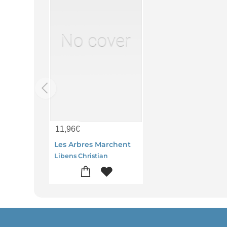
11,96
€
Les Arbres Marchent
Libens Christian