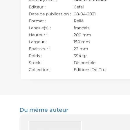
Editeur :
Cefal
Date de publication :
08-04-2021
Format :
Relié
Langue(s) :
français
Hauteur :
200 mm
Largeur :
150 mm
Epaisseur :
22 mm
Poids :
394 gr
Stock :
Disponible
Collection :
Editions De Pro
Du même auteur