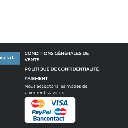
CONDITIONS GÉNÉRALES DE
ces de cookies
VENTE
POLITIQUE DE CONFIDENTIALITÉ
PAIEMENT
Nous acceptons les modes de
paiement suivants