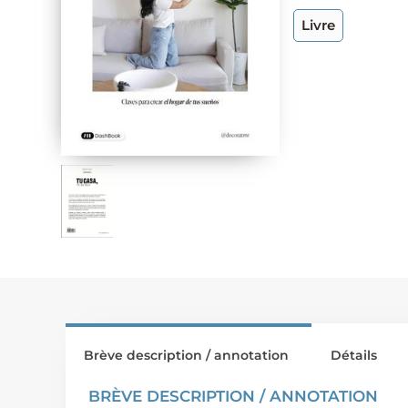
Livre
Brève description / annotation
Détails
BRÈVE DESCRIPTION / ANNOTATION