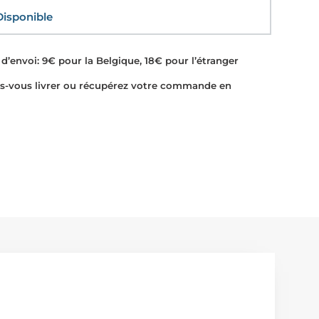
sponible
d’envoi: 9€ pour la Belgique, 18€ pour l’étranger
-vous livrer ou récupérez votre commande en