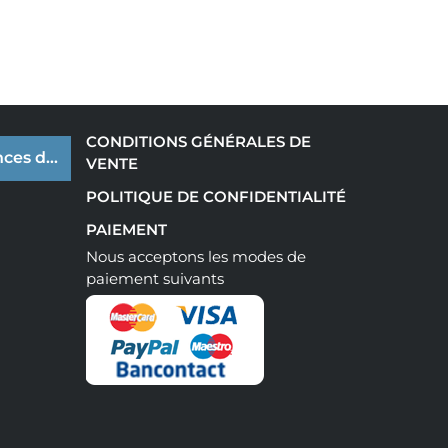
CONDITIONS GÉNÉRALES DE
ces de cookies
VENTE
POLITIQUE DE CONFIDENTIALITÉ
PAIEMENT
Nous acceptons les modes de
paiement suivants