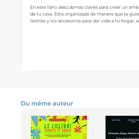
En este libro descubriras claves para crear un am
de tu casa. Esta organizada de manera que te guie a
textiles y los accesorios para dar vida a tu hogar
Du même auteur