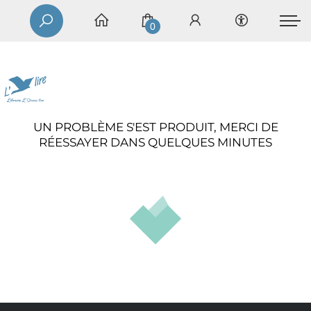
0
UN PROBLÈME S'EST PRODUIT, MERCI DE
RÉESSAYER DANS QUELQUES MINUTES