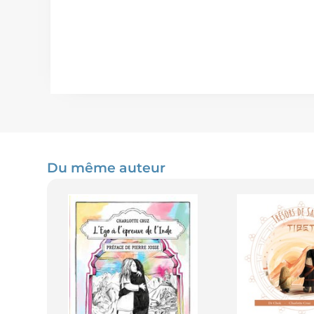
Du même auteur