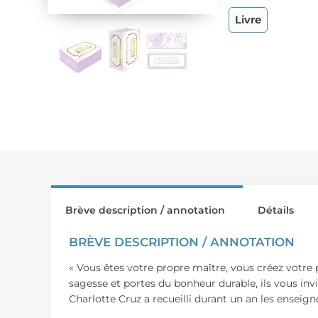
Livre
Brève description / annotation
Détails
BRÈVE DESCRIPTION / ANNOTATION
« Vous êtes votre propre maître, vous créez votre
sagesse et portes du bonheur durable, ils vous invit
Charlotte Cruz a recueilli durant un an les ensei