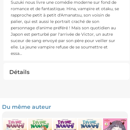
Suzuki nous livre une comédie moderne sur fond de
romance et de fantastique. Hina, vampire et otaku, se
rapproche petit à petit d'Amanatsu, son voisin de
palier, qui est aussi le portrait craché de son
personnage d'anime préféré ! Mais son quotidien au
Japon est perturbé par l'arrivée de Victor, un autre
suceur de sang envoyé par son père pour veiller sur
elle. La jeune vampire refuse de se soumettre et
essa
...
Détails
Du même auteur