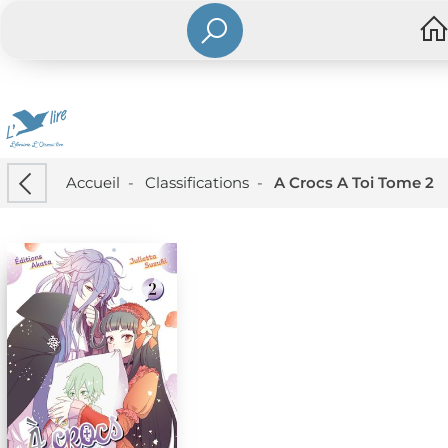
Accueil
-
Classifications
-
A Crocs A Toi Tome 2