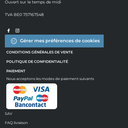
Ouvert sur le temps de midi
TVA BE0 757167548
Gérer mes préférences de cookies
CONDITIONS GÉNÉRALES DE VENTE
POLITIQUE DE CONFIDENTIALITÉ
PAIEMENT
Nous acceptons les modes de paiement suivants
SAV
FAQ livraison