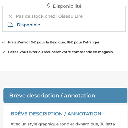
Disponibilité
Pas de stock chez l'Oiseau Lire
Disponible
Frais d’envoi: 9€ pour la Belgique, 18€ pour l’étranger
Faites-vous livrer ou récupérez votre commande en magasin
Brève description / annotation
BRÈVE DESCRIPTION / ANNOTATION
Avec un style graphique rond et dynamique, Julietta