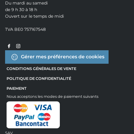
Du mardi au samedi
de 9 h 30 à 18 h
Ouvert sur le temps de midi
TVA BE0 757167548
Gérer mes préférences de cookies
CONDITIONS GÉNÉRALES DE VENTE
POLITIQUE DE CONFIDENTIALITÉ
PAIEMENT
Nous acceptons les modes de paiement suivants
SAV