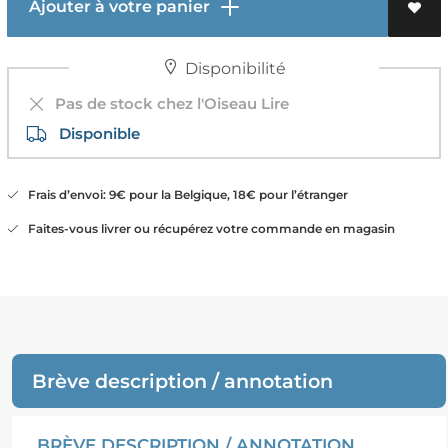
Ajouter à votre panier
Disponibilité
Pas de stock chez l'Oiseau Lire
Disponible
Frais d’envoi: 9€ pour la Belgique, 18€ pour l’étranger
Faites-vous livrer ou récupérez votre commande en magasin
Brève description / annotation
BRÈVE DESCRIPTION / ANNOTATION