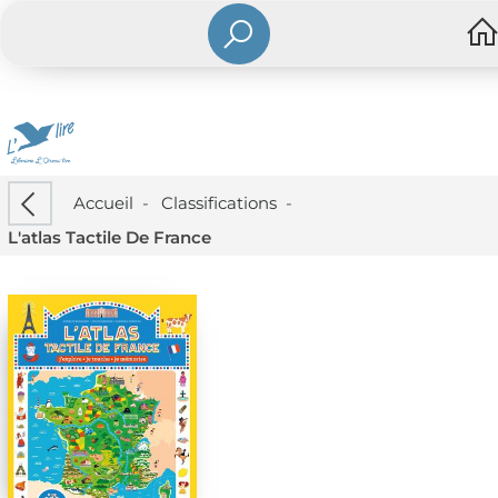
Accueil
-
Classifications
-
L'atlas Tactile De France