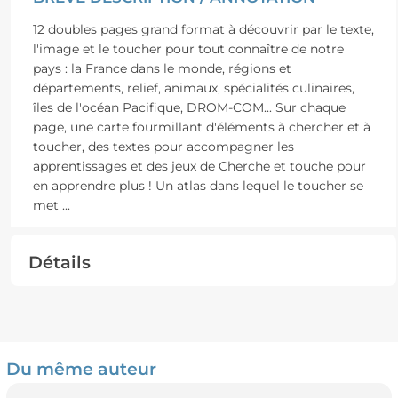
12 doubles pages grand format à découvrir par le texte,
l'image et le toucher pour tout connaître de notre
pays : la France dans le monde, régions et
départements, relief, animaux, spécialités culinaires,
îles de l'océan Pacifique, DROM-COM... Sur chaque
page, une carte fourmillant d'éléments à chercher et à
toucher, des textes pour accompagner les
apprentissages et des jeux de Cherche et touche pour
en apprendre plus ! Un atlas dans lequel le toucher se
met
...
Détails
Du même auteur