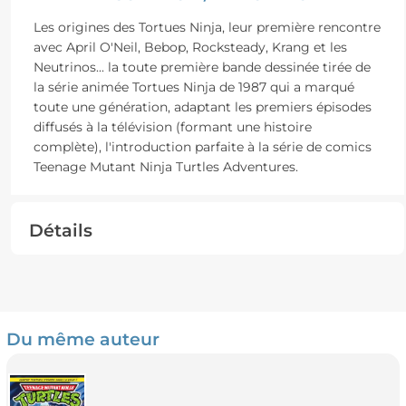
Les origines des Tortues Ninja, leur première rencontre
avec April O'Neil, Bebop, Rocksteady, Krang et les
Neutrinos... la toute première bande dessinée tirée de
la série animée Tortues Ninja de 1987 qui a marqué
toute une génération, adaptant les premiers épisodes
diffusés à la télévision (formant une histoire
complète), l'introduction parfaite à la série de comics
Teenage Mutant Ninja Turtles Adventures.
Détails
Du même auteur