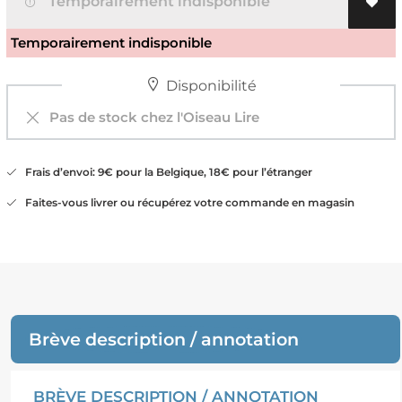
Temporairement indisponible
Temporairement indisponible
Disponibilité
Pas de stock chez l'Oiseau Lire
Frais d’envoi: 9€ pour la Belgique, 18€ pour l’étranger
Faites-vous livrer ou récupérez votre commande en magasin
Brève description / annotation
BRÈVE DESCRIPTION / ANNOTATION