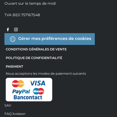
Ouvert sur le temps de midi
TVA BE0 757167548
Gérer mes préférences de cookies
CONDITIONS GÉNÉRALES DE VENTE
POLITIQUE DE CONFIDENTIALITÉ
PAIEMENT
Nous acceptons les modes de paiement suivants
SAV
FAQ livraison